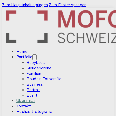
Zum Hauptinhalt springen
Zum Footer springen
Home
Portfolio
Babybauch
Neugeborene
Familien
Boudoir-Fotografie
Business
Portrait
Event
Über mich
Kontakt
Hochzeitfotografie