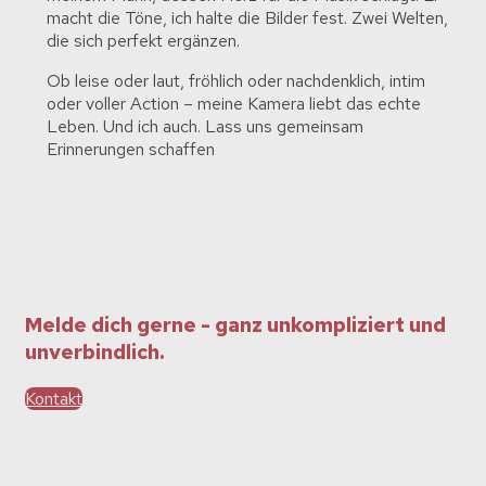
macht die Töne, ich halte die Bilder fest. Zwei Welten,
die sich perfekt ergänzen.
Ob leise oder laut, fröhlich oder nachdenklich, intim
oder voller Action – meine Kamera liebt das echte
Leben. Und ich auch. Lass uns gemeinsam
Erinnerungen schaffen
Melde dich gerne - ganz unkompliziert und
unverbindlich.
Kontakt