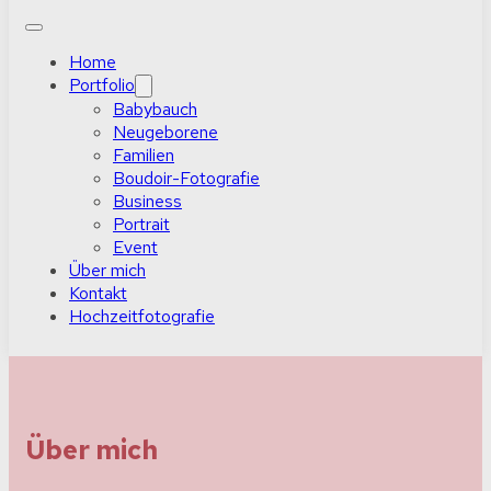
Home
Portfolio
Babybauch
Neugeborene
Familien
Boudoir-Fotografie
Business
Portrait
Event
Über mich
Kontakt
Hochzeitfotografie
Über mich